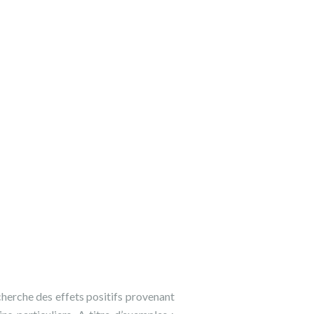
cherche des effets positifs provenant