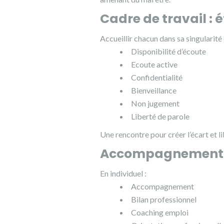
Cadre de travail : é
Accueillir chacun dans sa singularité 
Disponibilité d’écoute
Ecoute active
Confidentialité
Bienveillance
Non jugement
Liberté de parole
Une rencontre pour créer l’écart et li
Accompagnement s
En individuel :
Accompagnement
Bilan professionnel
Coaching emploi